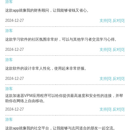
游客
这款app就像我的财务顾问，让我能够省钱又省心。
2024-12-27
支持
[0]
反对
[0]
游客
这款学习软件的社区氛围非常好，可以与其他学习者交流学习心得。
2024-12-27
支持
[0]
反对
[0]
游客
这款软件的设计非常人性化，使用起来非常舒服。
2024-12-27
支持
[0]
反对
[0]
游客
这款加速器VPM应用程序可以给你提供最高速度和安全性的连接，并帮
助你在网络上自由移动。
2024-12-27
支持
[0]
反对
[0]
游客
这款app就像我的社交平台，让我能够与志同道合的朋友一起交流。