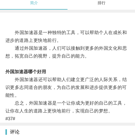
简介
排行
外国加速器是一种独特的工具，可以帮助个人在成长和
进步的道路上更快地前行。
通过外国加速器，人们可以接触到更多的外国文化和思
想，拓宽自己的视野，提升自己的能力。
外国加速器哪个好用
外国加速器还可以帮助人们建立更广泛的人际关系，结
识更多志同道合的朋友，为自己的发展和进步提供更多的可
能性。
总之，外国加速器是一个让你成为更好的自己的工具，
让你在人生的道路上更快地前行，实现自己的梦想。
#37#
评论