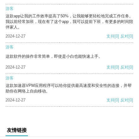
游客
这款app让我的工作效率提高了50%，让我能够更轻松地完成工作任务。
我以前经常加班，现在有了这个app，我可以提前下班，有更多的时间陪
伴家人。
2024-12-27
支持
[0]
反对
[0]
游客
这款软件的操作非常简单，即使是小白也能快速上手。
2024-12-27
支持
[0]
反对
[0]
游客
这款加速器VPM应用程序可以给你提供最高速度和安全性的连接，并帮
助你在网络上自由移动。
2024-12-27
支持
[0]
反对
[0]
友情链接