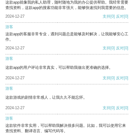
这款app就像我的私人助理，随时随地为我的办公提供帮助。我经常需要
查找资料，这款app的搜索功能非常强大，能够快速找到我需要的信息。
2024-12-27
支持
[0]
反对
[0]
游客
这款app的客服非常专业，遇到问题总是能够及时解决，让我能够安心工
作。
2024-12-27
支持
[0]
反对
[0]
游客
这款app的用户评论非常真实，可以帮助我做出更准确的选择。
2024-12-27
支持
[0]
反对
[0]
游客
这款游戏的剧情非常感人，让我久久不能忘怀。
2024-12-27
支持
[0]
反对
[0]
游客
这款软件非常实用，可以帮助我解决很多问题。比如，我可以使用它来
查找资料、翻译语言、编写代码等。