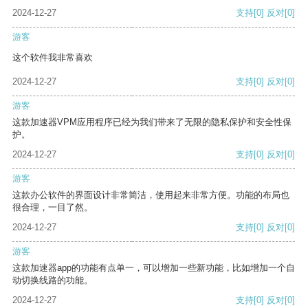
2024-12-27
支持
[0]
反对
[0]
游客
这个软件我非常喜欢
2024-12-27
支持
[0]
反对
[0]
游客
这款加速器VPM应用程序已经为我们带来了无限的隐私保护和安全性保
护。
2024-12-27
支持
[0]
反对
[0]
游客
这款办公软件的界面设计非常简洁，使用起来非常方便。功能的布局也
很合理，一目了然。
2024-12-27
支持
[0]
反对
[0]
游客
这款加速器app的功能有点单一，可以增加一些新功能，比如增加一个自
动切换线路的功能。
2024-12-27
支持
[0]
反对
[0]