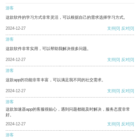
游客
这款软件的学习方式非常灵活，可以根据自己的需求选择学习方式。
2024-12-27
支持
[0]
反对
[0]
游客
这款软件非常实用，可以帮助我解决很多问题。
2024-12-27
支持
[0]
反对
[0]
游客
这款app的功能非常丰富，可以满足我不同的社交需求。
2024-12-27
支持
[0]
反对
[0]
游客
这款加速器app的客服很贴心，遇到问题都能及时解决，服务态度非常
好。
2024-12-27
支持
[0]
反对
[0]
游客