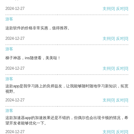
2024-12-27
支持
[0]
反对
[0]
游客
这款软件的价格非常实惠，值得推荐。
2024-12-27
支持
[0]
反对
[0]
游客
梯子神器，ins随便看，美美哒！
2024-12-27
支持
[0]
反对
[0]
游客
这款app是我学习路上的良师益友，让我能够随时随地学习新知识，拓宽
视野。
2024-12-27
支持
[0]
反对
[0]
游客
这款加速器app的加速效果还是不错的，但偶尔也会出现卡顿的情况，希
望开发者能够优化一下。
2024-12-27
支持
[0]
反对
[0]