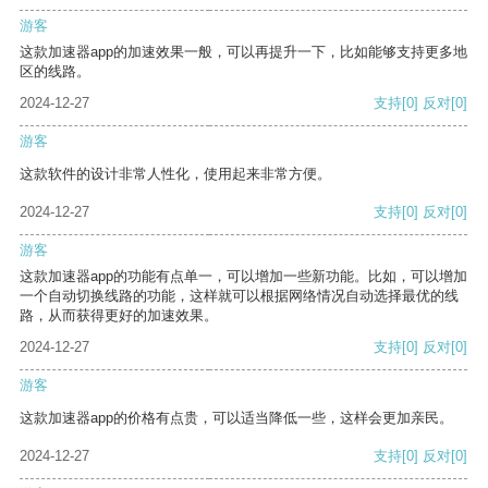
游客
这款加速器app的加速效果一般，可以再提升一下，比如能够支持更多地
区的线路。
2024-12-27
支持
[0]
反对
[0]
游客
这款软件的设计非常人性化，使用起来非常方便。
2024-12-27
支持
[0]
反对
[0]
游客
这款加速器app的功能有点单一，可以增加一些新功能。比如，可以增加
一个自动切换线路的功能，这样就可以根据网络情况自动选择最优的线
路，从而获得更好的加速效果。
2024-12-27
支持
[0]
反对
[0]
游客
这款加速器app的价格有点贵，可以适当降低一些，这样会更加亲民。
2024-12-27
支持
[0]
反对
[0]