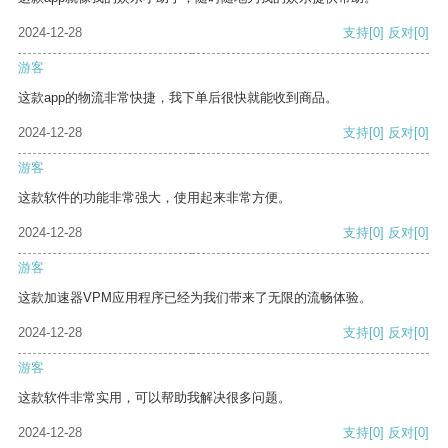
2024-12-28
支持
[0]
反对
[0]
游客
这款app的物流非常快捷，我下单后很快就能收到商品。
2024-12-28
支持
[0]
反对
[0]
游客
这款软件的功能非常强大，使用起来非常方便。
2024-12-28
支持
[0]
反对
[0]
游客
这款加速器VPM应用程序已经为我们带来了无限的流畅体验。
2024-12-28
支持
[0]
反对
[0]
游客
这款软件非常实用，可以帮助我解决很多问题。
2024-12-28
支持
[0]
反对
[0]