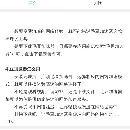
简介
排行
想要享受流畅的网络体验，就不能错过毛豆加速器这款
神奇的工具。
想要下载毛豆加速器，只需要在应用商店搜索“毛豆加速
器”即可，点击下载安装即可。
毛豆加速器怎么用
安装完成后，启动毛豆加速器，选择相应的网络加速模
式，就可以轻松体验高速的网络连接了。
不论是观看视频、玩游戏，还是下载文件，毛豆加速器
都可以为你提供稳定快速的网络加速服务。
不再受限于网络延迟，让你畅快地畅游在网络世界中。
赶快下载吧，让毛豆加速器带你冲向网络的快车道！。
#37#