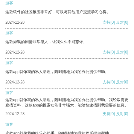
游客
这款软件的社区氛围非常好，可以与其他用户交流学习心得。
2024-12-28
支持
[0]
反对
[0]
游客
这款游戏的剧情非常感人，让我久久不能忘怀。
2024-12-28
支持
[0]
反对
[0]
游客
这款app就像我的私人助理，随时随地为我的办公提供帮助。
2024-12-28
支持
[0]
反对
[0]
游客
这款app就像我的私人助理，随时随地为我的办公提供帮助。我经常需要
查找资料，这款app的搜索功能非常强大，能够快速找到我需要的信息。
2024-12-28
支持
[0]
反对
[0]
游客
这款app就像我的娱乐小助手，随时随地为我的娱乐提供帮助。