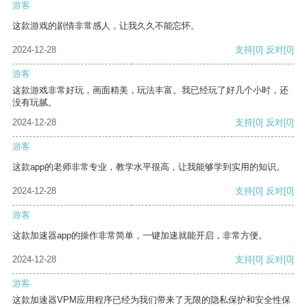
游客
这款游戏的剧情非常感人，让我久久不能忘怀。
2024-12-28
支持
[0]
反对
[0]
游客
这款游戏非常好玩，画面精美，玩法丰富。我已经玩了好几个小时，还
没有玩腻。
2024-12-28
支持
[0]
反对
[0]
游客
这款app的老师非常专业，教学水平很高，让我能够学到实用的知识。
2024-12-28
支持
[0]
反对
[0]
游客
这款加速器app的操作非常简单，一键加速就能开启，非常方便。
2024-12-28
支持
[0]
反对
[0]
游客
这款加速器VPM应用程序已经为我们带来了无限的隐私保护和安全性保