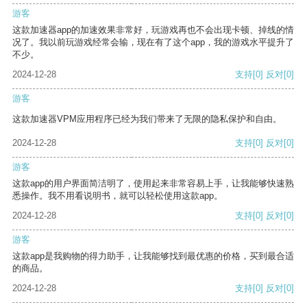
游客
这款加速器app的加速效果非常好，玩游戏再也不会出现卡顿、掉线的情
况了。我以前玩游戏经常会输，现在有了这个app，我的游戏水平提升了
不少。
2024-12-28
支持
[0]
反对
[0]
游客
这款加速器VPM应用程序已经为我们带来了无限的隐私保护和自由。
2024-12-28
支持
[0]
反对
[0]
游客
这款app的用户界面简洁明了，使用起来非常容易上手，让我能够快速熟
悉操作。我不用看说明书，就可以轻松使用这款app。
2024-12-28
支持
[0]
反对
[0]
游客
这款app是我购物的得力助手，让我能够找到最优惠的价格，买到最合适
的商品。
2024-12-28
支持
[0]
反对
[0]