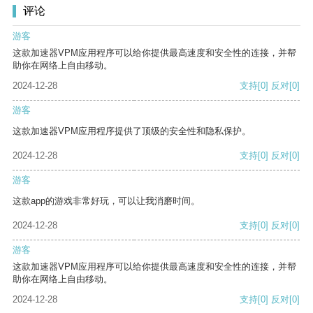
评论
游客
这款加速器VPM应用程序可以给你提供最高速度和安全性的连接，并帮
助你在网络上自由移动。
2024-12-28
支持
[0]
反对
[0]
游客
这款加速器VPM应用程序提供了顶级的安全性和隐私保护。
2024-12-28
支持
[0]
反对
[0]
游客
这款app的游戏非常好玩，可以让我消磨时间。
2024-12-28
支持
[0]
反对
[0]
游客
这款加速器VPM应用程序可以给你提供最高速度和安全性的连接，并帮
助你在网络上自由移动。
2024-12-28
支持
[0]
反对
[0]