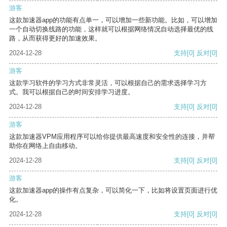
游客
这款加速器app的功能有点单一，可以增加一些新功能。比如，可以增加
一个自动切换线路的功能，这样就可以根据网络情况自动选择最优的线
路，从而获得更好的加速效果。
2024-12-28
支持
[0]
反对
[0]
游客
这款学习软件的学习方式非常灵活，可以根据自己的需求选择学习方
式。我可以根据自己的时间安排学习进度。
2024-12-28
支持
[0]
反对
[0]
游客
这款加速器VPM应用程序可以给你提供最高速度和安全性的连接，并帮
助你在网络上自由移动。
2024-12-28
支持
[0]
反对
[0]
游客
这款加速器app的操作有点复杂，可以简化一下，比如将设置页面进行优
化。
2024-12-28
支持
[0]
反对
[0]