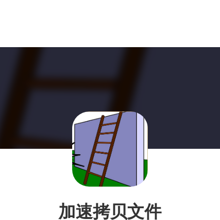
加速拷贝文件