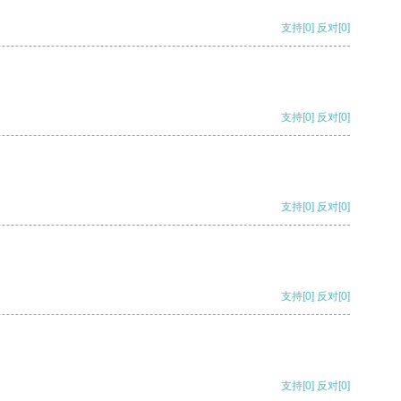
支持
[0]
反对
[0]
支持
[0]
反对
[0]
支持
[0]
反对
[0]
支持
[0]
反对
[0]
支持
[0]
反对
[0]