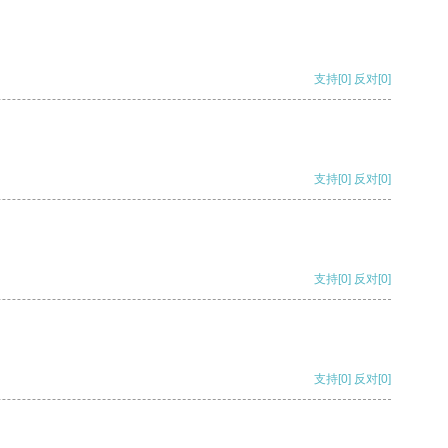
支持
[0]
反对
[0]
支持
[0]
反对
[0]
支持
[0]
反对
[0]
支持
[0]
反对
[0]