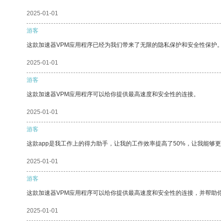
2025-01-01
游客
这款加速器VPM应用程序已经为我们带来了无限的隐私保护和安全性保护
2025-01-01
游客
这款加速器VPM应用程序可以给你提供最高速度和安全性的连接。
2025-01-01
游客
这款app是我工作上的得力助手，让我的工作效率提高了50%，让我能够
2025-01-01
游客
这款加速器VPM应用程序可以给你提供最高速度和安全性的连接，并帮助
2025-01-01