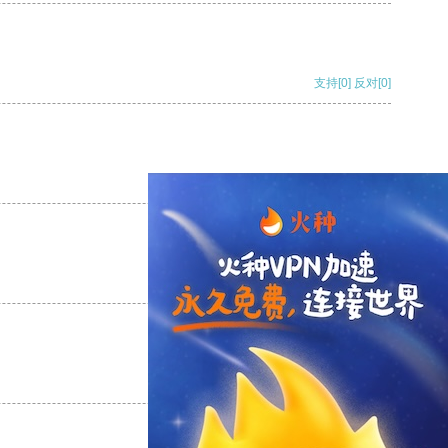
支持
[0]
反对
[0]
支持
[0]
反对
[0]
支持
[0]
反对
[0]
支持
[0]
反对
[0]