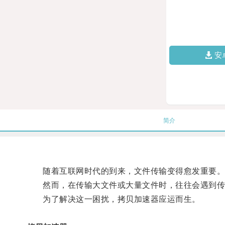
安
简介
随着互联网时代的到来，文件传输变得愈发重要
然而，在传输大文件或大量文件时，往往会遇到传
为了解决这一困扰，拷贝加速器应运而生。