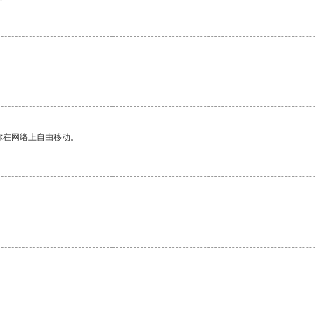
你在网络上自由移动。