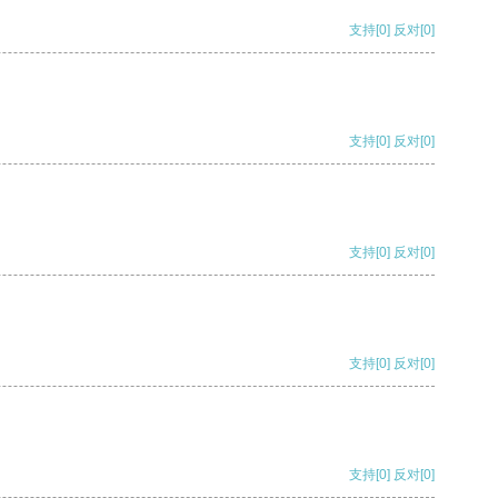
支持
[0]
反对
[0]
支持
[0]
反对
[0]
支持
[0]
反对
[0]
支持
[0]
反对
[0]
支持
[0]
反对
[0]