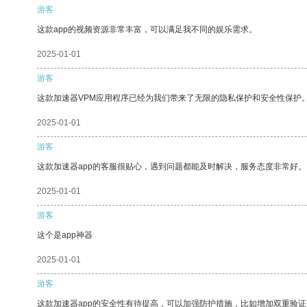
游客
这款app的视频资源非常丰富，可以满足我不同的娱乐需求。
2025-01-01
游客
这款加速器VPM应用程序已经为我们带来了无限的隐私保护和安全性保护
2025-01-01
游客
这款加速器app的客服很贴心，遇到问题都能及时解决，服务态度非常好。
2025-01-01
游客
这个是app神器
2025-01-01
游客
这款加速器app的安全性有待提高，可以加强防护措施，比如增加双重验证