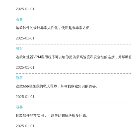
2025-01-01
游客
这款软件的设计非常人性化，使用起来非常方便。
2025-01-01
游客
这款加速器VPM应用程序可以给你提供最高速度和安全性的连接，并帮助
2025-01-01
游客
这款app就像我的私人导师，带领我探索知识的奥秘。
2025-01-01
游客
这款软件非常实用，可以帮助我解决很多问题。
2025-01-01