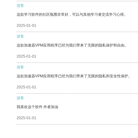
游客
这款学习软件的社区氛围非常好，可以与其他学习者交流学习心得。
2025-01-01
游客
这款加速器VPM应用程序已经为我们带来了无限的隐私保护和自由。
2025-01-01
游客
这款加速器VPM应用程序已经为我们带来了无限的隐私和安全性保护。
2025-01-01
游客
我喜欢这个软件 作者加油
2025-01-01