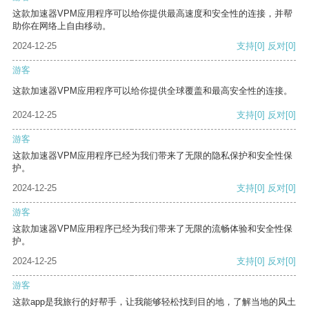
这款加速器VPM应用程序可以给你提供最高速度和安全性的连接，并帮
助你在网络上自由移动。
2024-12-25
支持
[0]
反对
[0]
游客
这款加速器VPM应用程序可以给你提供全球覆盖和最高安全性的连接。
2024-12-25
支持
[0]
反对
[0]
游客
这款加速器VPM应用程序已经为我们带来了无限的隐私保护和安全性保
护。
2024-12-25
支持
[0]
反对
[0]
游客
这款加速器VPM应用程序已经为我们带来了无限的流畅体验和安全性保
护。
2024-12-25
支持
[0]
反对
[0]
游客
这款app是我旅行的好帮手，让我能够轻松找到目的地，了解当地的风土