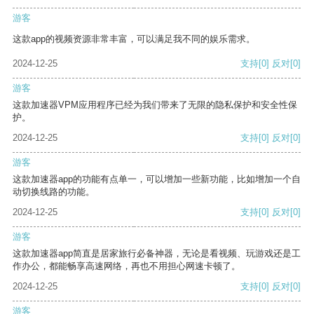
游客
这款app的视频资源非常丰富，可以满足我不同的娱乐需求。
2024-12-25
支持
[0]
反对
[0]
游客
这款加速器VPM应用程序已经为我们带来了无限的隐私保护和安全性保
护。
2024-12-25
支持
[0]
反对
[0]
游客
这款加速器app的功能有点单一，可以增加一些新功能，比如增加一个自
动切换线路的功能。
2024-12-25
支持
[0]
反对
[0]
游客
这款加速器app简直是居家旅行必备神器，无论是看视频、玩游戏还是工
作办公，都能畅享高速网络，再也不用担心网速卡顿了。
2024-12-25
支持
[0]
反对
[0]
游客