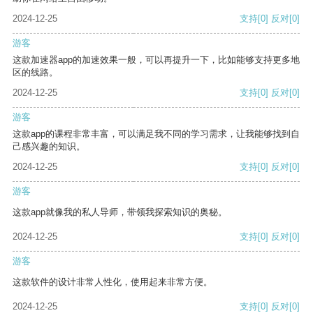
2024-12-25
支持
[0]
反对
[0]
游客
这款加速器app的加速效果一般，可以再提升一下，比如能够支持更多地
区的线路。
2024-12-25
支持
[0]
反对
[0]
游客
这款app的课程非常丰富，可以满足我不同的学习需求，让我能够找到自
己感兴趣的知识。
2024-12-25
支持
[0]
反对
[0]
游客
这款app就像我的私人导师，带领我探索知识的奥秘。
2024-12-25
支持
[0]
反对
[0]
游客
这款软件的设计非常人性化，使用起来非常方便。
2024-12-25
支持
[0]
反对
[0]