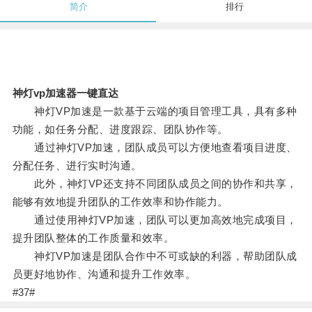
简介
排行
神灯vp加速器一键直达
神灯VP加速是一款基于云端的项目管理工具，具有多种
功能，如任务分配、进度跟踪、团队协作等。
通过神灯VP加速，团队成员可以方便地查看项目进度、
分配任务、进行实时沟通。
此外，神灯VP还支持不同团队成员之间的协作和共享，
能够有效地提升团队的工作效率和协作能力。
通过使用神灯VP加速，团队可以更加高效地完成项目，
提升团队整体的工作质量和效率。
神灯VP加速是团队合作中不可或缺的利器，帮助团队成
员更好地协作、沟通和提升工作效率。
#37#