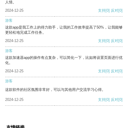
人情。
2024-12-25
支持
[0]
反对
[0]
游客
这款app是我工作上的得力助手，让我的工作效率提高了50%，让我能够
更轻松地完成工作任务。
2024-12-25
支持
[0]
反对
[0]
游客
这款加速器app的操作有点复杂，可以简化一下，比如将设置页面进行优
化。
2024-12-25
支持
[0]
反对
[0]
游客
这款软件的社区氛围非常好，可以与其他用户交流学习心得。
2024-12-25
支持
[0]
反对
[0]
友情链接