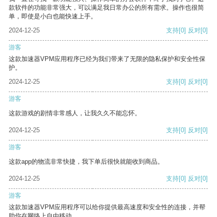
款软件的功能非常强大，可以满足我日常办公的所有需求。操作也很简
单，即使是小白也能快速上手。
2024-12-25
支持
[0]
反对
[0]
游客
这款加速器VPM应用程序已经为我们带来了无限的隐私保护和安全性保
护。
2024-12-25
支持
[0]
反对
[0]
游客
这款游戏的剧情非常感人，让我久久不能忘怀。
2024-12-25
支持
[0]
反对
[0]
游客
这款app的物流非常快捷，我下单后很快就能收到商品。
2024-12-25
支持
[0]
反对
[0]
游客
这款加速器VPM应用程序可以给你提供最高速度和安全性的连接，并帮
助你在网络上自由移动。