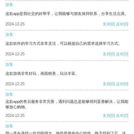
游客
这款app是我社交的好帮手，让我能够与朋友保持联系，分享生活点滴。
2024-12-25
支持
[0]
反对
[0]
游客
这款软件的学习方式非常灵活，可以根据自己的需求选择学习方式。
2024-12-25
支持
[0]
反对
[0]
游客
这款游戏非常好玩，画面精美，玩法丰富。
2024-12-25
支持
[0]
反对
[0]
游客
这款app的售后服务非常完善，遇到问题总是能够得到妥善解决，让我能
够放心购物。
2024-12-25
支持
[0]
反对
[0]
游客
我一直在寻找一款功能强大、操作简单的办公软件，终于找到了它。这