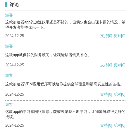
评论
游客
这款加速器app的加速效果还是不错的，但偶尔也会出现卡顿的情况，希
望开发者能够优化一下。
2024-12-25
支持
[0]
反对
[0]
游客
这款app就像我的财务顾问，让我能够省钱又省心。
2024-12-25
支持
[0]
反对
[0]
游客
这款加速器VPM应用程序可以给你提供全球覆盖和最高安全性的连接。
2024-12-25
支持
[0]
反对
[0]
游客
这款app的学习氛围很浓厚，能够激励我不断学习，让我能够取得更好的
成绩。
2024-12-25
支持
[0]
反对
[0]